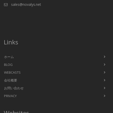
sales@novalys.net
Links
ホーム
BLOG
WEBCASTS
会社概要
お問い合わせ
PRIVACY
Websites