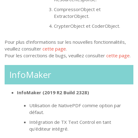
CompressorObject et
ExtractorObject.
CrypterObject et CoderObject.
Pour plus d’informations sur les nouvelles fonctionnalités,
veuillez consulter
cette page
.
Pour les corrections de bugs, veuillez consulter
cette page
.
InfoMaker
InfoMaker (2019 R2 Build 2328)
Utilisation de NativePDF comme option par
défaut.
Intégration de TX Text Control en tant
qu'éditeur intégré.