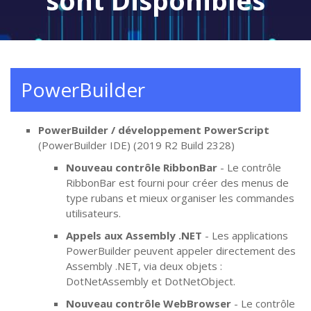
sont Disponibles
PowerBuilder
PowerBuilder / développement PowerScript
(PowerBuilder IDE) (2019 R2 Build 2328)
Nouveau contrôle RibbonBar
- Le contrôle
RibbonBar est fourni pour créer des menus de
type rubans et mieux organiser les commandes
utilisateurs.
Appels aux Assembly .NET
- Les applications
PowerBuilder peuvent appeler directement des
Assembly .NET, via deux objets :
DotNetAssembly et DotNetObject.
Nouveau contrôle WebBrowser
- Le contrôle