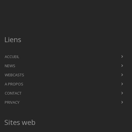
Liens
ACCUEIL
NEWS
WEBCASTS
A PROPOS
CONTACT
PRIVACY
Sites web