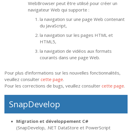
WebBrowser peut être utilisé pour créer un
navigateur Web qui supporte :
la navigation sur une page Web contenant
du JavaScript,
la navigation sur les pages HTML et
HTML5,
la navigation de vidéos aux formats
courants dans une page Web.
Pour plus d’informations sur les nouvelles fonctionnalités,
veuillez consulter
cette page
.
Pour les corrections de bugs, veuillez consulter
cette page
.
SnapDevelop
Migration et développement C#
(SnapDevelop, .NET DataStore et PowerScript