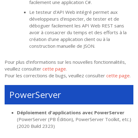
facilement une application C#.
Le testeur d'API Web intégré permet aux
développeurs d'inspecter, de tester et de
déboguer facilement les API Web REST sans
avoir à consacrer du temps et des efforts à la
création d'une application client ou à la
construction manuelle de JSON.
Pour plus d’informations sur les nouvelles fonctionnalités,
veuillez consulter
cette page
.
Pour les corrections de bugs, veuillez consulter
cette page
.
PowerServer
Déploiement d'applications avec PowerServer
(PowerServer (PB Édition), PowerServer Toolkit, etc.)
(2020 Build 2323)