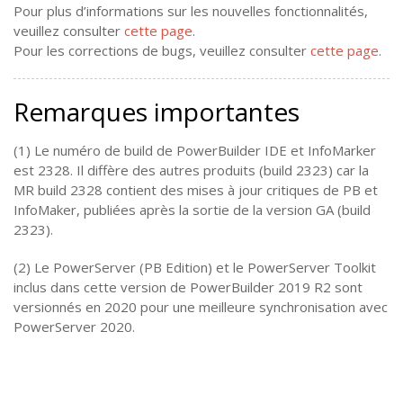
Pour plus d’informations sur les nouvelles fonctionnalités,
veuillez consulter
cette page
.
Pour les corrections de bugs, veuillez consulter
cette page
.
Remarques importantes
(1) Le numéro de build de PowerBuilder IDE et InfoMarker
est 2328. Il diffère des autres produits (build 2323) car la
MR build 2328 contient des mises à jour critiques de PB et
InfoMaker, publiées après la sortie de la version GA (build
2323).
(2) Le PowerServer (PB Edition) et le PowerServer Toolkit
inclus dans cette version de PowerBuilder 2019 R2 sont
versionnés en 2020 pour une meilleure synchronisation avec
PowerServer 2020.